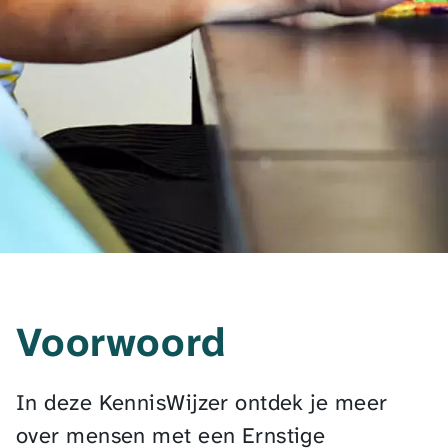
Voorwoord
In deze KennisWijzer ontdek je meer
over mensen met een Ernstige