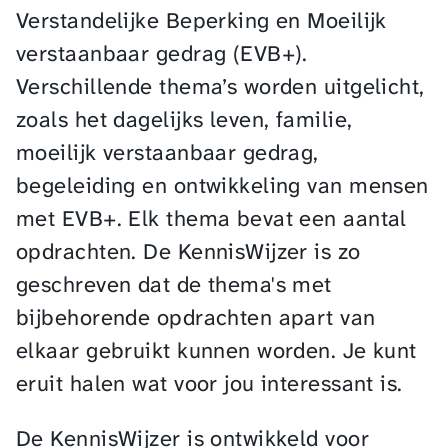
Verstandelijke Beperking en Moeilijk
verstaanbaar gedrag (EVB+).
Verschillende thema’s worden uitgelicht,
zoals het dagelijks leven, familie,
moeilijk verstaanbaar gedrag,
begeleiding en ontwikkeling van mensen
met EVB+. Elk thema bevat een aantal
opdrachten. De KennisWijzer is zo
geschreven dat de thema's met
bijbehorende opdrachten apart van
elkaar gebruikt kunnen worden. Je kunt
eruit halen wat voor jou interessant is.
De KennisWijzer is ontwikkeld voor